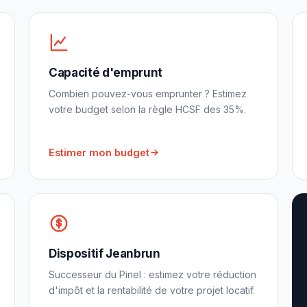
Capacité d'emprunt
Combien pouvez-vous emprunter ? Estimez
votre budget selon la règle HCSF des 35%.
Estimer mon budget
Dispositif Jeanbrun
Successeur du Pinel : estimez votre réduction
d'impôt et la rentabilité de votre projet locatif.