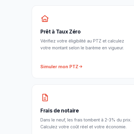
Prêt à Taux Zéro
Vérifiez votre éligibilité au PTZ et calculez
votre montant selon le barème en vigueur.
Simuler mon PTZ
Frais de notaire
Dans le neuf, les frais tombent à 2-3% du prix.
Calculez votre coût réel et votre économie.