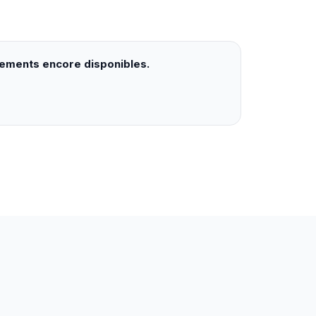
gements encore disponibles.