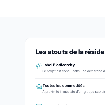
Les atouts de la résid
Label Biodivercity
Le projet est conçu dans une démarche d
Toutes les commodités
À proximité immédiate d'un groupe scolai