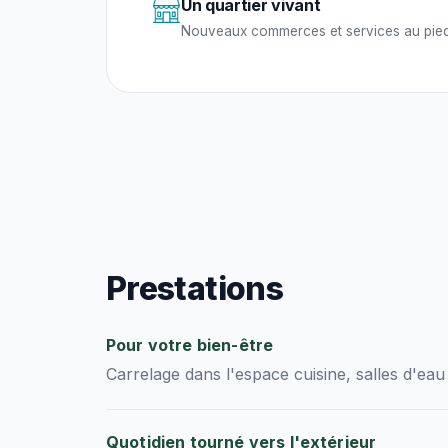
Un quartier vivant
Nouveaux commerces et services au pied
Prestations
Pour votre bien-être
Carrelage dans l'espace cuisine, salles d'ea
Quotidien tourné vers l'extérieur