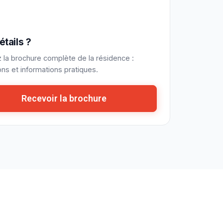
étails ?
la brochure complète de la résidence :
ons et informations pratiques.
Recevoir la brochure