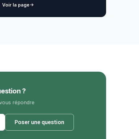
Voir la page
estion ?
vous répondre
Poser une question