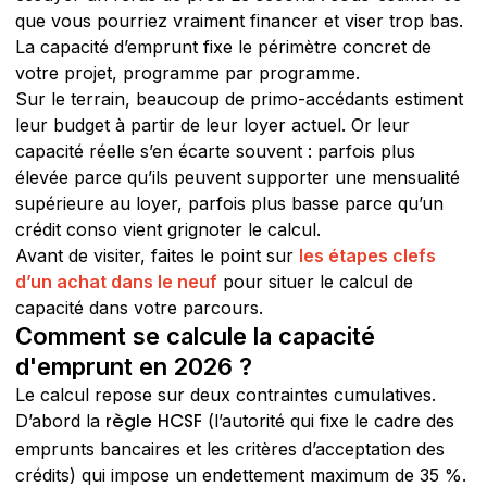
que vous pourriez vraiment financer et viser trop bas.
La capacité d’emprunt fixe le périmètre concret de
votre projet, programme par programme.
Sur le terrain, beaucoup de primo-accédants estiment
leur budget à partir de leur loyer actuel. Or leur
capacité réelle s’en écarte souvent : parfois plus
élevée parce qu’ils peuvent supporter une mensualité
supérieure au loyer, parfois plus basse parce qu’un
crédit conso vient grignoter le calcul.
Avant de visiter, faites le point sur
les étapes clefs
d’un achat dans le neuf
pour situer le calcul de
capacité dans votre parcours.
Comment se calcule la capacité
d'emprunt en 2026 ?
Le calcul repose sur deux contraintes cumulatives.
D’abord la
(l’autorité qui fixe le cadre des
règle HCSF
emprunts bancaires et les critères d’acceptation des
crédits) qui impose un endettement maximum de 35 %.