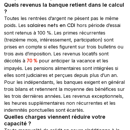
Quels revenus la banque retient dans le calcul
?
Toutes les rentrées d’argent ne pèsent pas le même
poids. Les
hors période d’essai
salaires nets en CDI
sont retenus à 100 %. Les primes récurrentes
(treizième mois, intéressement, participation) sont
prises en compte si elles figurent sur trois bulletins ou
trois avis d’imposition. Les revenus locatifs sont
décotés à
pour anticiper la vacance et les
70 %
impayés. Les pensions alimentaires sont intégrées si
elles sont judiciaires et perçues depuis plus d’un an.
Pour les indépendants, les banques exigent en général
trois bilans et retiennent la moyenne des bénéfices sur
les trois dernières années. Les revenus exceptionnels,
les heures supplémentaires non récurrentes et les
indemnités ponctuelles sont écartés.
Quelles charges viennent réduire votre
capacité ?