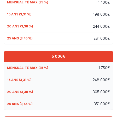
1 400€
198 000€
244 000€
281 000€
5 000€
1 750€
248 000€
305 000€
351 000€