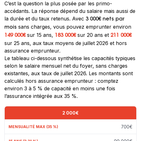
C’est la question la plus posée par les primo-
accédants. La réponse dépend du salaire mais aussi de
la durée et du taux retenus. Avec
3 000€ nets par
sans charges, vous pouvez emprunter environ
mois
sur 15 ans,
sur 20 ans et
149 000€
183 000€
211 000€
sur 25 ans, aux taux moyens de juillet 2026 et hors
assurance emprunteur.
Le tableau ci-dessous synthétise les capacités typiques
selon le salaire mensuel net du foyer, sans charges
existantes, aux taux de juillet 2026. Les montants sont
calculés hors assurance emprunteur : comptez
environ 3 à 5 % de capacité en moins une fois
l’assurance intégrée aux 35 %.
2 000€
700€