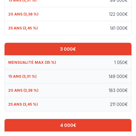
99 000€
122 000€
141 000€
3 000€
1 050€
149 000€
183 000€
211 000€
4 000€