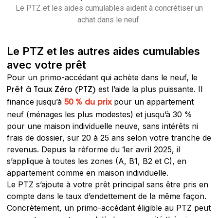
Le PTZ et les aides cumulables aident à concrétiser un
achat dans le neuf.
Le PTZ et les autres aides cumulables
avec votre prêt
Pour un primo-accédant qui achète dans le neuf, le
est l’aide la plus puissante. Il
Prêt à Taux Zéro (PTZ)
finance jusqu’à
pour un appartement
50 % du prix
neuf (ménages les plus modestes) et jusqu’à 30 %
pour une maison individuelle neuve, sans intérêts ni
frais de dossier, sur 20 à 25 ans selon votre tranche de
revenus. Depuis la réforme du 1er avril 2025, il
s’applique à toutes les zones (A, B1, B2 et C), en
appartement comme en maison individuelle.
Le PTZ s’ajoute à votre prêt principal sans être pris en
compte dans le taux d’endettement de la même façon.
Concrètement, un primo-accédant éligible au PTZ peut