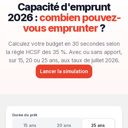
Capacité d'emprunt
2026 :
combien pouvez-
vous emprunter
?
Calculez votre budget en 30 secondes selon
la règle HCSF des 35 %. Avec ou sans apport,
sur 15, 20 ou 25 ans, aux taux de juillet 2026.
Lancer la simulation
Durée du prêt
15 ans
20 ans
25 ans