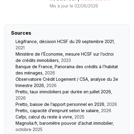
Mis à jour le 02/06/2026
Sources
Légifrance, décision HCSF du 29 septembre 2021
,
2021
Ministère de l’Économie, mesure HCSF sur l’octroi
de crédits immobiliers
, 2023
Banque de France, Panorama des crédits à l’habitat
des ménages
, 2026
Observatoire Crédit Logement / CSA, analyse du 2e
trimestre 2026
, 2026
Pretto, taux immobiliers par durée en juillet 2026
,
2026
Pretto, baisse de l’apport personnel en 2026
, 2026
Pretto, capacité d’emprunt selon le salaire
, 2026
Cafpi, calcul du reste à vivre
, 2025
Magnolia.fr, baromètre pouvoir d’achat immobilier
,
octobre 2025