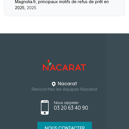
Magnolia.fr, principaux motifs de refus de prêt en
2025
, 2025
Nacarat
Rencontrez les équipes Nacarat
Nous appeler
03 20 63 40 90
NOUS CONTACTER