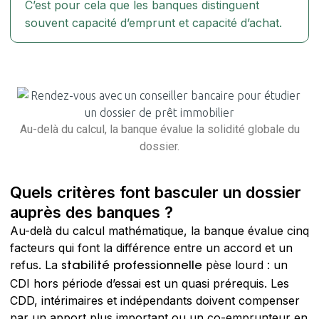
C’est pour cela que les banques distinguent
souvent capacité d’emprunt et capacité d’achat.
Au-delà du calcul, la banque évalue la solidité globale du
dossier.
Quels critères font basculer un dossier
auprès des banques ?
Au-delà du calcul mathématique, la banque évalue cinq
facteurs qui font la différence entre un accord et un
refus. La
pèse lourd : un
stabilité professionnelle
CDI hors période d’essai est un quasi prérequis. Les
CDD, intérimaires et indépendants doivent compenser
par un apport plus important ou un co-emprunteur en