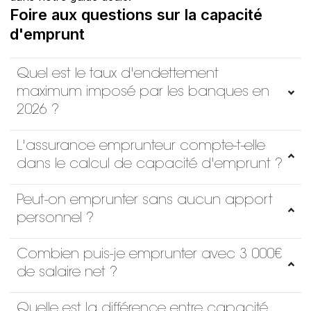
Foire aux questions sur la capacité
d'emprunt
Quel est le taux d'endettement
maximum imposé par les banques en
2026 ?
L'assurance emprunteur compte-t-elle
dans le calcul de capacité d'emprunt ?
Peut-on emprunter sans aucun apport
personnel ?
Combien puis-je emprunter avec 3 000€
de salaire net ?
Quelle est la différence entre capacité