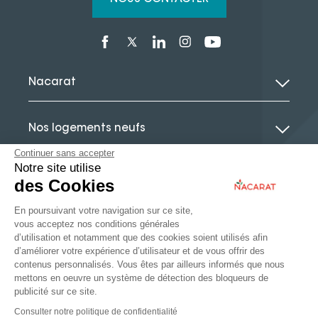
Nacarat
Nos logements neufs
Continuer sans accepter
Notre site utilise
Le guide de l’immobilier neuf
des Cookies
En poursuivant votre navigation sur ce site,
Actualités
vous acceptez nos conditions générales
d’utilisation et notamment que des cookies soient utilisés afin
d’améliorer votre expérience d’utilisateur et de vous offrir des
contenus personnalisés. Vous êtes par ailleurs informés que nous
mettons en oeuvre un système de détection des bloqueurs de
publicité sur ce site.
Immobilier d’entreprise
Consulter notre politique de confidentialité