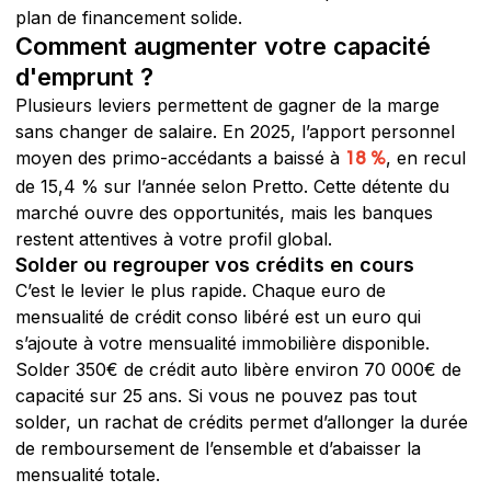
plan de financement solide.
Comment augmenter votre capacité
d'emprunt ?
Plusieurs leviers permettent de gagner de la marge
sans changer de salaire. En 2025, l’apport personnel
moyen des primo-accédants a baissé à
, en recul
18 %
de 15,4 % sur l’année selon Pretto. Cette détente du
marché ouvre des opportunités, mais les banques
restent attentives à votre profil global.
Solder ou regrouper vos crédits en cours
C’est le levier le plus rapide. Chaque euro de
mensualité de crédit conso libéré est un euro qui
s’ajoute à votre mensualité immobilière disponible.
Solder 350€ de crédit auto libère environ 70 000€ de
capacité sur 25 ans. Si vous ne pouvez pas tout
solder, un rachat de crédits permet d’allonger la durée
de remboursement de l’ensemble et d’abaisser la
mensualité totale.