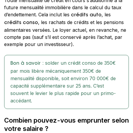
Toute mensualité de crédit en cours s’additionne à la
future mensualité immobilière dans le calcul du taux
d’endettement. Cela inclut les
, les
crédits auto
, les rachats de crédits et les pensions
crédits conso
alimentaires versées. Le loyer actuel, en revanche, ne
compte pas (sauf s’il est conservé après l’achat, par
exemple pour un investisseur).
solder un crédit conso de 350€
Bon à savoir :
par mois libère mécaniquement 350€ de
mensualité disponible, soit environ 70 000€ de
capacité supplémentaire sur 25 ans. C’est
souvent le levier le plus rapide pour un primo-
accédant.
Combien pouvez-vous emprunter selon
votre salaire ?