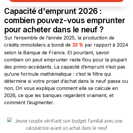
Capacité d'emprunt 2026 :
combien pouvez-vous emprunter
pour acheter dans le neuf ?
Sur l’ensemble de l’année 2025, la production de
crédits immobiliers a bondi de
par rapport à 2024
33 %
selon la Banque de France. Et pourtant, savoir
combien on peut emprunter reste flou pour la plupart
des primo-accédants. La capacité d’emprunt n’est pas
qu’une formule mathématique : c’est le filtre qui
détermine si votre projet d’achat dans le neuf passe ou
non. On vous explique comment elle se calcule en
2026, ce que les banques regardent vraiment, et
comment l’augmenter.