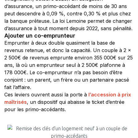
d’assurance, un primo-accédant de moins de 30 ans
peut descendre à 0,09 %, contre 0,30 % et plus chez
la banque prêteuse. La loi Lemoine permet de changer
d’assurance à tout moment depuis 2022, sans pénalité.
Ajouter un co-emprunteur
Emprunter à deux double quasiment la base de
revenus retenue, et donc la capacité. Un couple à 2 ×
2 500€ de revenus emprunte environ 355 000€ sur 25
ans, là où un emprunteur seul à 2 500€ plafonne à
178 000€. Le co-emprunteur n’a pas besoin d’être
conjoint : un parent, un frère ou un partenaire pacsé
fait l’affaire.
Ces leviers ouvrent aussi la porte à
l’accession à prix
maîtrisés
, un dispositif qui abaisse le ticket d’entrée
pour les primo-accédants.