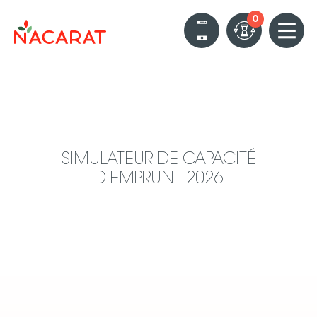
0
SIMULATEUR DE CAPACITÉ
D'EMPRUNT 2026