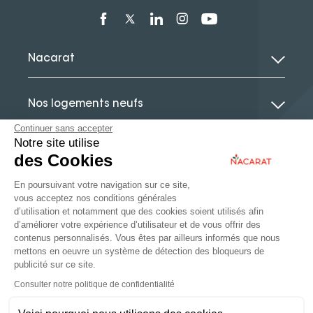
Nacarat
Nos logements neufs
Continuer sans accepter
Notre site utilise
Le guide de l’immobilier neuf
des Cookies
En poursuivant votre navigation sur ce site,
Actualités
vous acceptez nos conditions générales
d’utilisation et notamment que des cookies soient utilisés afin
d’améliorer votre expérience d’utilisateur et de vous offrir des
contenus personnalisés. Vous êtes par ailleurs informés que nous
mettons en oeuvre un système de détection des bloqueurs de
publicité sur ce site.
Immobilier d’entreprise
Consulter notre politique de confidentialité
Espace Partenaire