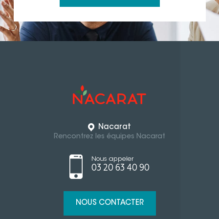
Nacarat
Rencontrez les équipes Nacarat
Nous appeler
03 20 63 40 90
NOUS CONTACTER