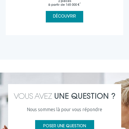
2 pièces
*
à partir de 165 000 €
DÉCOUVRIR
VOUS AVEZ
UNE QUESTION ?
Nous sommes là pour vous répondre
POSER UNE QUESTION