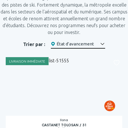
des pistes de ski. Fortement dynamique, la métropole excelle
dans les secteurs de l’aérospatial et du numérique. Ses campus
et écoles de renom attirent annuellement un grand nombre
d’étudiants. Découvrez nos programmes neufs pour acheter
ou pour investir.
état d’avancement
Trier par :
LIVRAISON IMMÉDIATE
Ilona
CASTANET TOLOSAN / 31