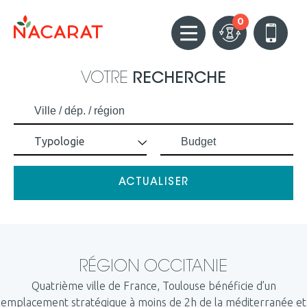
0
VOTRE
RECHERCHE
Typologie
RÉGION OCCITANIE
Quatrième ville de France, Toulouse bénéficie d’un
emplacement stratégique à moins de 2h de la méditerranée et