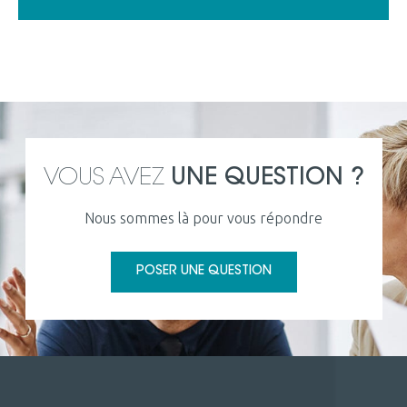
VOUS AVEZ
UNE QUESTION ?
Nous sommes là pour vous répondre
POSER UNE QUESTION