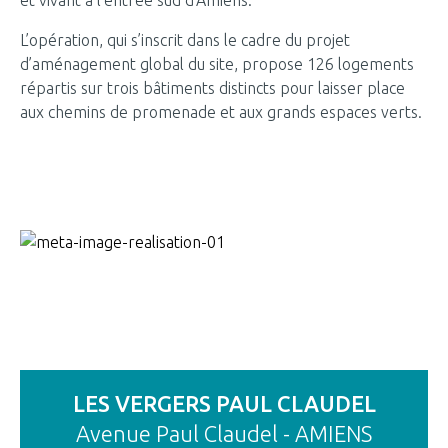
et vivant à l’entrée sud d’Amiens.
L’opération, qui s’inscrit dans le cadre du projet
d’aménagement global du site, propose 126 logements
répartis sur trois bâtiments distincts pour laisser place
aux chemins de promenade et aux grands espaces verts.
LES VERGERS PAUL CLAUDEL
Avenue Paul Claudel - AMIENS