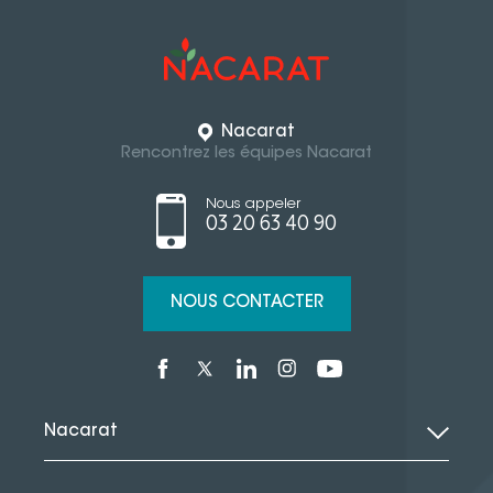
Nacarat
Rencontrez les équipes Nacarat
Nous appeler
03 20 63 40 90
NOUS CONTACTER
Nacarat