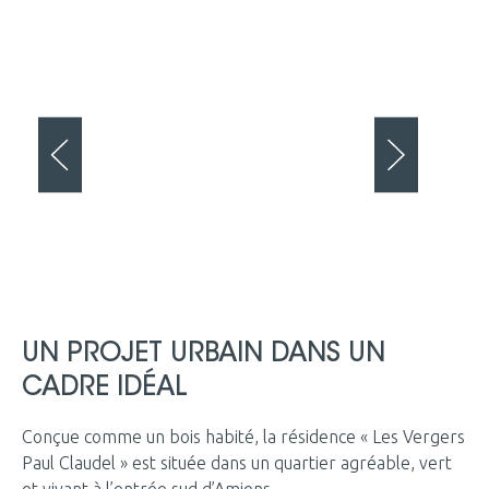
UN PROJET URBAIN DANS UN
CADRE IDÉAL
Conçue comme un bois habité, la résidence « Les Vergers
Paul Claudel » est située dans un quartier agréable, vert