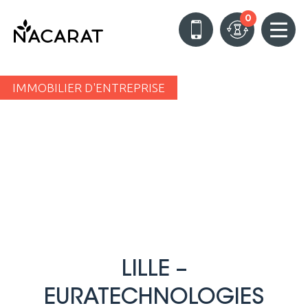
0
IMMOBILIER D'ENTREPRISE
LILLE –
EURATECHNOLOGIES