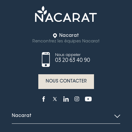
Nacarat
Rencontrez les équipes Nacarat
Nous appeler
03 20 63 40 90
NOUS CONTACTER
Nacarat