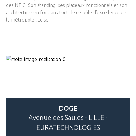
des NTIC. Son standing, ses plateaux fonctionnels et son
architecture en font un atout de ce pôle d’excellence de
la métropole lilloise.
DOGE
Avenue des Saules - LILLE -
EURATECHNOLOGIES