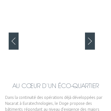
AU CŒUR D’UN ÉCO-QUARTIER
Dans la continuité des opérations déjà développées par
Nacarat à Euratechnologies, le Doge propose des
bâtiments répondant au niveau d’exigence des majors