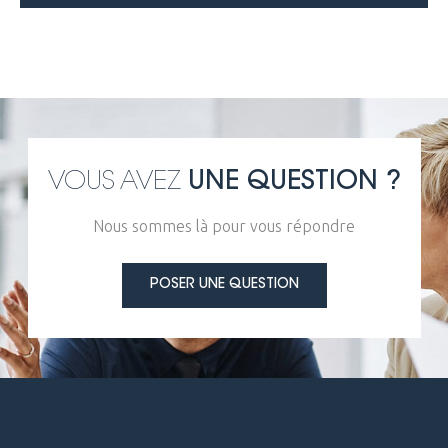
VOUS AVEZ
UNE QUESTION ?
Nous sommes là pour vous répondre
POSER UNE QUESTION