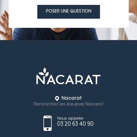
POSER UNE QUESTION
Nacarat
Rencontrez les équipes Nacarat
Nous appeler
03 20 63 40 90