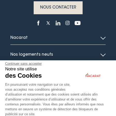
NOUS CONTACTER
Nacarat
Nos logements neufs
Continuer sans accepter
Notre site utilise
Le guide de l’immobilier neuf
des Cookies
En poursuivant votre navigation sur ce site,
Actualités
vous acceptez nos conditions générales
d’utilisation et notamment que des cookies soient utilisés afin
d’améliorer votre expérience d’utilisateur et de vous offrir des
contenus personnalisés. Vous êtes par ailleurs informés que nous
mettons en oeuvre un système de détection des bloqueurs de
publicité sur ce site.