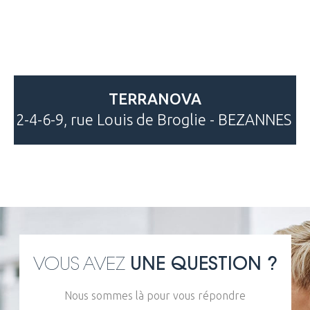
TERRANOVA
2-4-6-9, rue Louis de Broglie - BEZANNES
VOUS AVEZ
UNE QUESTION ?
Nous sommes là pour vous répondre