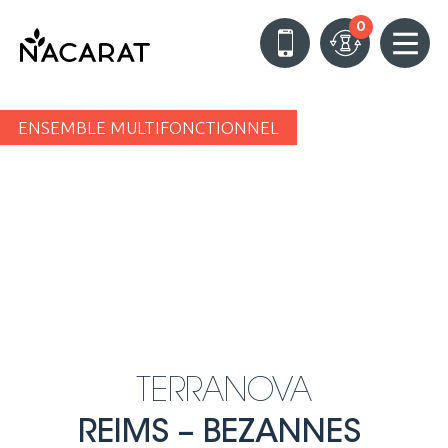
0
ENSEMBLE MULTIFONCTIONNEL
TERRANOVA
REIMS – BEZANNES