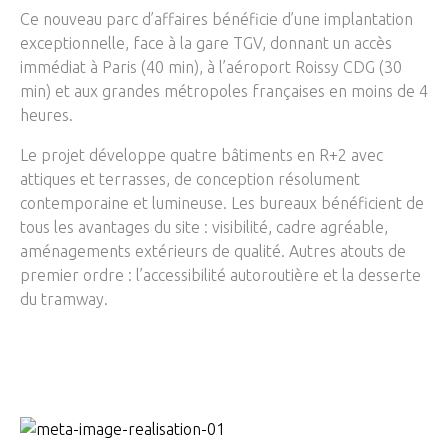
Ce nouveau parc d’affaires bénéficie d’une implantation
exceptionnelle, face à la gare TGV, donnant un accès
immédiat à Paris (40 min), à l’aéroport Roissy CDG (30
min) et aux grandes métropoles françaises en moins de 4
heures.
Le projet développe quatre bâtiments en R+2 avec
attiques et terrasses, de conception résolument
contemporaine et lumineuse. Les bureaux bénéficient de
tous les avantages du site : visibilité, cadre agréable,
aménagements extérieurs de qualité. Autres atouts de
premier ordre : l’accessibilité autoroutière et la desserte
du tramway.