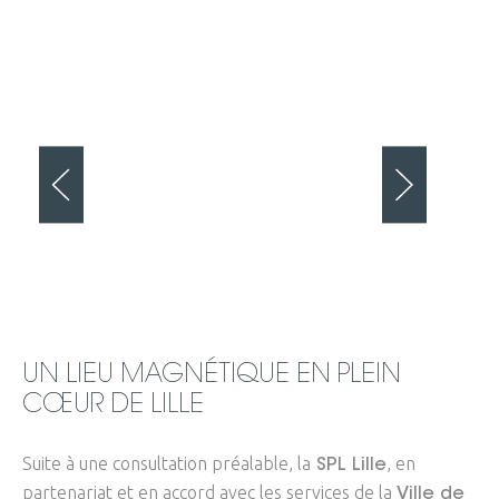
UN LIEU MAGNÉTIQUE EN PLEIN
CŒUR DE LILLE
Suite à une consultation préalable, la
, en
SPL Lille
partenariat et en accord avec les services de la
Ville de