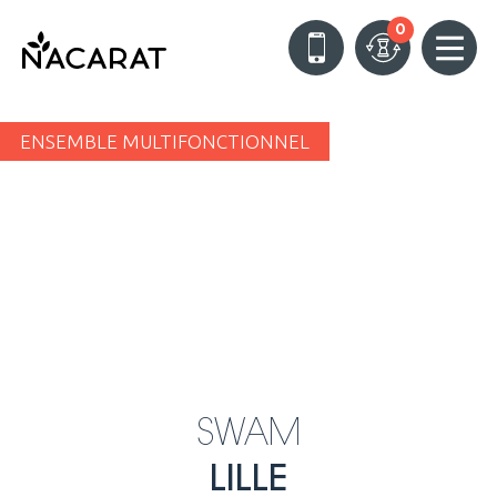
0
ENSEMBLE MULTIFONCTIONNEL
SWAM
LILLE