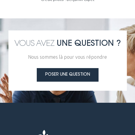
VOUS AVEZ
UNE QUESTION ?
Nous sommes là pour vous répondre
POSER UNE QUESTION