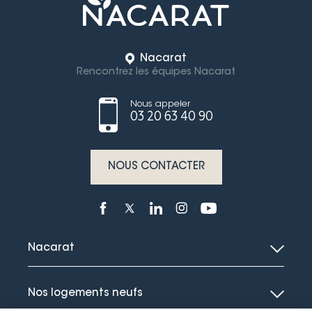
Nacarat
Rencontrez les équipes Nacarat
Nous appeler
03 20 63 40 90
NOUS CONTACTER
Nacarat
Nos logements neufs