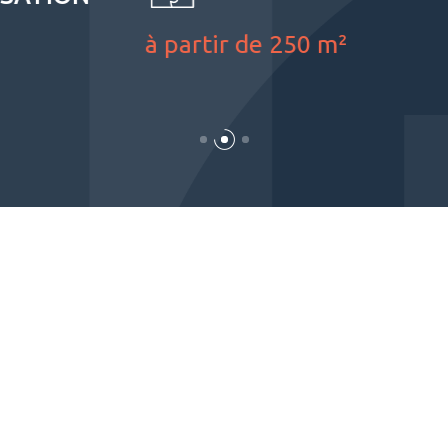
à partir de 250 m²