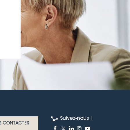
Suivez-nous !
S CONTACTER