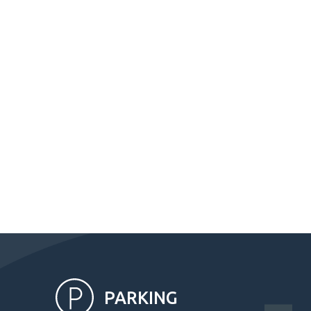
PARKING