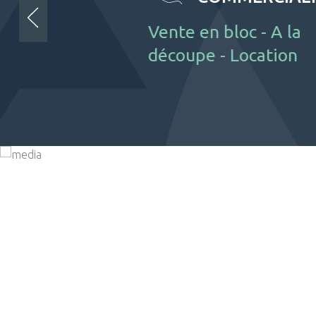
Vente en bloc - A la
découpe - Location