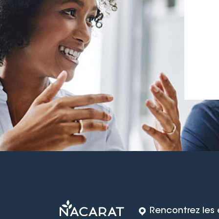
Rencontrez les