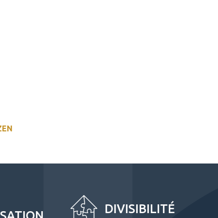
ZEN
DIVISIBILITÉ
N