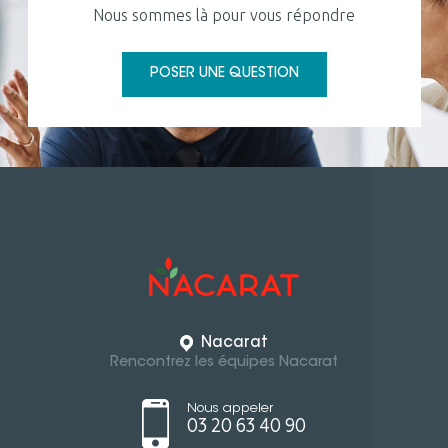
Nous sommes là pour vous répondre
POSER UNE QUESTION
Nacarat
Rencontrez les équipes Nacarat
Nous appeler
03 20 63 40 90