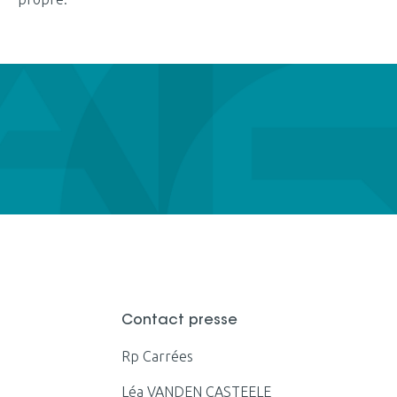
Contact presse
Rp Carrées
Léa VANDEN CASTEELE